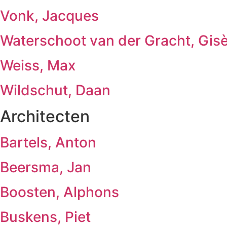
Vonk, Jacques
Waterschoot van der Gracht, Gisè
Weiss, Max
Wildschut, Daan
Architecten
Bartels, Anton
Beersma, Jan
Boosten, Alphons
Buskens, Piet