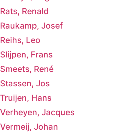
Rats, Renald
Raukamp, Josef
Reihs, Leo
Slijpen, Frans
Smeets, René
Stassen, Jos
Truijen, Hans
Verheyen, Jacques
Vermeij, Johan