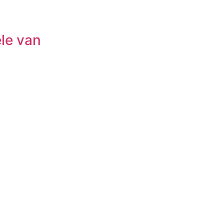
le van