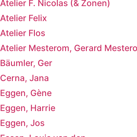
Atelier F. Nicolas (& Zonen)
Atelier Felix
Atelier Flos
Atelier Mesterom, Gerard Mester
Bäumler, Ger
Cerna, Jana
Eggen, Gène
Eggen, Harrie
Eggen, Jos